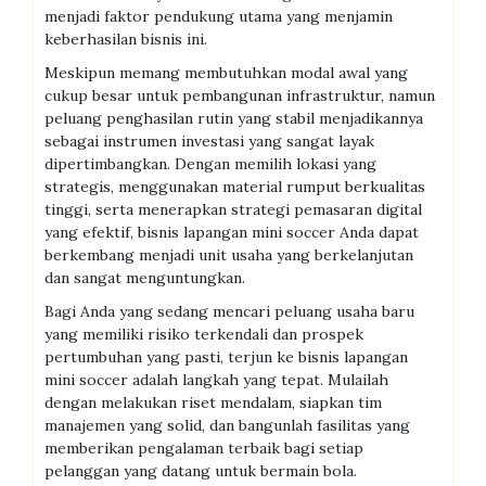
menjadi faktor pendukung utama yang menjamin
keberhasilan bisnis ini.
Meskipun memang membutuhkan modal awal yang
cukup besar untuk pembangunan infrastruktur, namun
peluang penghasilan rutin yang stabil menjadikannya
sebagai instrumen investasi yang sangat layak
dipertimbangkan. Dengan memilih lokasi yang
strategis, menggunakan material rumput berkualitas
tinggi, serta menerapkan strategi pemasaran digital
yang efektif, bisnis lapangan mini soccer Anda dapat
berkembang menjadi unit usaha yang berkelanjutan
dan sangat menguntungkan.
Bagi Anda yang sedang mencari peluang usaha baru
yang memiliki risiko terkendali dan prospek
pertumbuhan yang pasti, terjun ke bisnis lapangan
mini soccer adalah langkah yang tepat. Mulailah
dengan melakukan riset mendalam, siapkan tim
manajemen yang solid, dan bangunlah fasilitas yang
memberikan pengalaman terbaik bagi setiap
pelanggan yang datang untuk bermain bola.