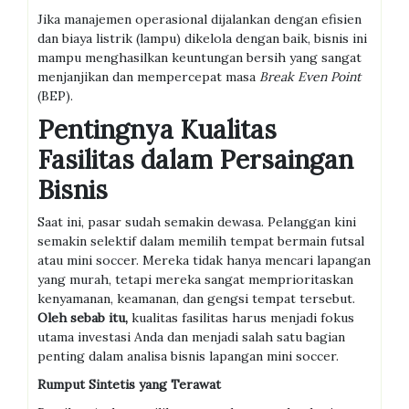
Jika manajemen operasional dijalankan dengan efisien
dan biaya listrik (lampu) dikelola dengan baik, bisnis ini
mampu menghasilkan keuntungan bersih yang sangat
menjanjikan dan mempercepat masa
Break Even Point
(BEP).
Pentingnya Kualitas
Fasilitas dalam Persaingan
Bisnis
Saat ini, pasar sudah semakin dewasa. Pelanggan kini
semakin selektif dalam memilih tempat bermain futsal
atau mini soccer. Mereka tidak hanya mencari lapangan
yang murah, tetapi mereka sangat memprioritaskan
kenyamanan, keamanan, dan gengsi tempat tersebut.
Oleh sebab itu,
kualitas fasilitas harus menjadi fokus
utama investasi Anda dan menjadi salah satu bagian
penting dalam analisa bisnis lapangan mini soccer.
Rumput Sintetis yang Terawat