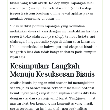
bisnis yang lebih akrab. Ke depannya, lapangan mini
soccer yang mampu beradaptasi dengan teknologi
(seperti sistem booking online lewat aplikasi) akan
menjadi pemenang di pasar ini.
Tidak sedikit pemilik lapangan yang kemudian
melakukan diversifikasi dengan menambahkan fasilitas
seperti toko olahraga (
pro shop
), tempat fisioterapi
olahraga, hingga studio yoga di dalam satu kawasan.
Hal ini membuktikan bahwa potensi ekspansi bisnis ini
sangatlah luas dan tidak hanya terbatas pada rumput
hijau saja.
Kesimpulan: Langkah
Menuju Kesuksesan Bisnis
Analisa bisnis lapangan mini soccer ini menunjukkan
secara jelas bahwa usaha tersebut memiliki potensi
keuntungan yang sangat menjanjikan apabila dikelola
dengan visi dan strategi yang tepat. Tingginya minat
masyarakat, berkembangnya komunitas yang masif,
serta terbatasnya fasilitas olahraga berkualitas