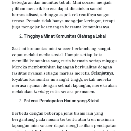
kebugaran dan imunitas tubuh. Mini soccer menjadi
pilihan menarik karena dapat dimainkan sambil
bersosialisasi, sehingga aspek rekreatifnya sangat
terasa. Pemain tidak hanya mengejar keringat, tetapi
juga mengejar kesenangan bersama komunitasnya.
Tingginya Minat Komunitas Olahraga Lokal
Saat ini komunitas mini soccer berkembang sangat
cepat melalui media sosial. Hampir setiap kota
memiliki komunitas yang rutin bermain setiap minggu.
Mereka membutuhkan lapangan berkualitas dengan
fasilitas nyaman sebagai markas mereka.
Selanjutnya
,
loyalitas komunitas ini sangat tinggi; sekali mereka
merasa nyaman dengan sebuah lapangan, mereka akan
melakukan
booking
rutin secara permanen.
Potensi Pendapatan Harian yang Stabil
Berbeda dengan beberapa jenis bisnis lain yang
bergantung pada musim tertentu atau tren musiman,
lapangan mini soccer dapat menghasilkan pendapatan