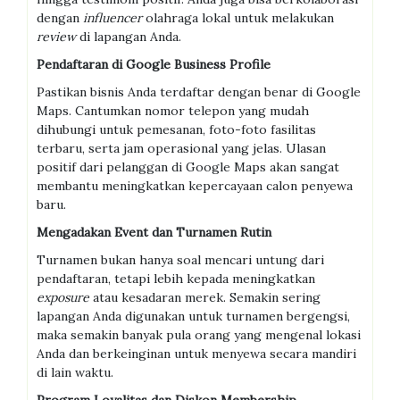
dengan
influencer
olahraga lokal untuk melakukan
review
di lapangan Anda.
Pendaftaran di Google Business Profile
Pastikan bisnis Anda terdaftar dengan benar di Google
Maps. Cantumkan nomor telepon yang mudah
dihubungi untuk pemesanan, foto-foto fasilitas
terbaru, serta jam operasional yang jelas. Ulasan
positif dari pelanggan di Google Maps akan sangat
membantu meningkatkan kepercayaan calon penyewa
baru.
Mengadakan Event dan Turnamen Rutin
Turnamen bukan hanya soal mencari untung dari
pendaftaran, tetapi lebih kepada meningkatkan
exposure
atau kesadaran merek. Semakin sering
lapangan Anda digunakan untuk turnamen bergengsi,
maka semakin banyak pula orang yang mengenal lokasi
Anda dan berkeinginan untuk menyewa secara mandiri
di lain waktu.