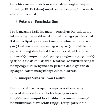
Anda bisa memilih sistem sewa lahan jangka panjang
(misalnya 10-15 tahun) untuk menekan pengeluaran di
awal operasional.
Pekerjaan Konstruksi Sipil
Pembangunan fisik lapangan mencakup banyak tahap
teknis yang harus dikerjakan oleh tenaga profesional.
Hal ini meliputi perataan tanah, pembuatan pondasi
yang kuat, sistem drainase agar lapangan tidak banjir,
pagar keliling dari kawat harmonika, struktur besi
penyangga lampu, hingga jaring pengaman yang tinggi
agar bola tidak keluar area. Kualitas konstruksi sangat
mempengaruhi kenyamanan pemain dan daya tahan
lapangan dalam menghadapi cuaca ekstrem.
Rumput Sintetis: Investasi Inti
Rumput sintetis menjadi komponen utama yang
menentukan kasta atau kelas lapangan Anda.
Penggunaan rumput berkualitas premium memang
membutuhkan biaya lebih tinggi, tetapi jauh lebih