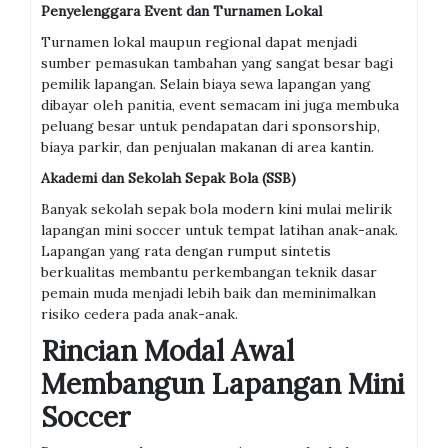
Penyelenggara Event dan Turnamen Lokal
Turnamen lokal maupun regional dapat menjadi
sumber pemasukan tambahan yang sangat besar bagi
pemilik lapangan. Selain biaya sewa lapangan yang
dibayar oleh panitia, event semacam ini juga membuka
peluang besar untuk pendapatan dari sponsorship,
biaya parkir, dan penjualan makanan di area kantin.
Akademi dan Sekolah Sepak Bola (SSB)
Banyak sekolah sepak bola modern kini mulai melirik
lapangan mini soccer untuk tempat latihan anak-anak.
Lapangan yang rata dengan rumput sintetis
berkualitas membantu perkembangan teknik dasar
pemain muda menjadi lebih baik dan meminimalkan
risiko cedera pada anak-anak.
Rincian Modal Awal
Membangun Lapangan Mini
Soccer