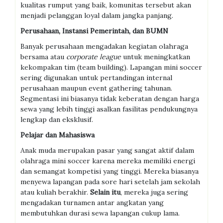
kualitas rumput yang baik, komunitas tersebut akan
menjadi pelanggan loyal dalam jangka panjang.
Perusahaan, Instansi Pemerintah, dan BUMN
Banyak perusahaan mengadakan kegiatan olahraga
bersama atau
corporate league
untuk meningkatkan
kekompakan tim (team building). Lapangan mini soccer
sering digunakan untuk pertandingan internal
perusahaan maupun event gathering tahunan.
Segmentasi ini biasanya tidak keberatan dengan harga
sewa yang lebih tinggi asalkan fasilitas pendukungnya
lengkap dan eksklusif.
Pelajar dan Mahasiswa
Anak muda merupakan pasar yang sangat aktif dalam
olahraga mini soccer karena mereka memiliki energi
dan semangat kompetisi yang tinggi. Mereka biasanya
menyewa lapangan pada sore hari setelah jam sekolah
atau kuliah berakhir.
Selain itu
, mereka juga sering
mengadakan turnamen antar angkatan yang
membutuhkan durasi sewa lapangan cukup lama.