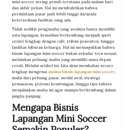
mini soccer sering penuh terutama pada malam hari
dan akhir pekan. Hal ini membuktikan bahwa
permintaan pasar jauh lebih tinggi daripada
ketersediaan fasilitas yang ada.
Tidak sedikit pengusaha yang awalnya hanya memiliki
satu lapangan, kemudian berkembang menjadi
sport
center
lengkap dengan café, tribun penonton, hingga
fasilitas hiburan keluarga. Hal ini menunjukkan bahwa
bisnis lapangan mini soccer bukan sekadar tren sesaat,
melainkan peluang usaha yang memiliki masa depan
cerah. Melalui artikel ini, kita akan membahas secara
lengkap mengenai
analisa bisnis lapangan mini soccer
,
mulai dari peluang pasar, modal awal, strategi
pemasaran, potensi keuntungan, hingga tips sukses
menjalankan usaha ini agar mampu berkembang dalam
jangka panjang.
Mengapa Bisnis
Lapangan Mini Soccer
Semakin Populer?