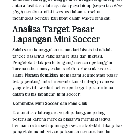
antara fasilitas olahraga dan gaya hidup (seperti
coffee
shop
) membuat nilai investasi lahan tersebut
meningkat berkali-kali lipat dalam waktu singkat.
Analisa Target Pasar
Lapangan Mini Soccer
Salah satu keunggulan utama dari bisnis ini adalah
target pasarnya yang sangat luas dan inklusif.
Pengelola tidak perlu bingung mencari pelanggan
karena minat masyarakat sudah terbentuk secara
alami.
Namun demikian
, memahami segmentasi pasar
tetap penting untuk menentukan strategi promosi
yang efektif. Berikut beberapa target pasar utama
dalam bisnis lapangan mini soccer:
Komunitas Mini Soccer dan Fans Club
Komunitas olahraga menjadi pelanggan paling
potensial karena mereka biasanya memiliki jadwal
bermain rutin setiap minggu secara kolektif. Jika pihak
pengelola memberikan pelayanan memuaskan dan