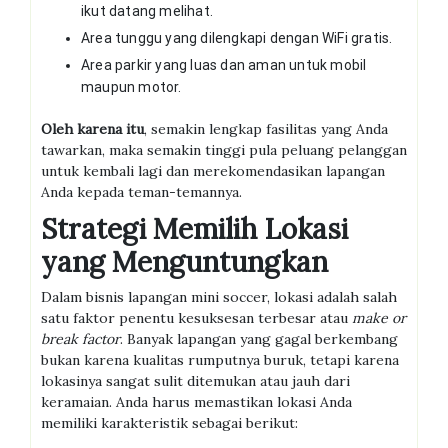
ikut datang melihat.
Area tunggu yang dilengkapi dengan WiFi gratis.
Area parkir yang luas dan aman untuk mobil
maupun motor.
Oleh karena itu
, semakin lengkap fasilitas yang Anda
tawarkan, maka semakin tinggi pula peluang pelanggan
untuk kembali lagi dan merekomendasikan lapangan
Anda kepada teman-temannya.
Strategi Memilih Lokasi
yang Menguntungkan
Dalam bisnis lapangan mini soccer, lokasi adalah salah
satu faktor penentu kesuksesan terbesar atau
make or
break factor
. Banyak lapangan yang gagal berkembang
bukan karena kualitas rumputnya buruk, tetapi karena
lokasinya sangat sulit ditemukan atau jauh dari
keramaian. Anda harus memastikan lokasi Anda
memiliki karakteristik sebagai berikut: