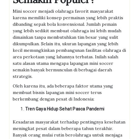
Mini soccer menjadi olahraga favorit masyarakat
karena memiliki konsep permainan yang lebih praktis
dibanding sepak bola konvensional. Jumlah pemain
yang lebih sedikit membuat olahraga ini lebih mudah
dimainkan tanpa membutuhkan tim besar yang sulit
dikumpulkan. Selain itu, ukuran lapangan yang lebih
kecil memungkinkan pembangunan fasilitas olahraga di
area perkotaan yang lahannya terbatas. Inilah salah
satu alasan utama mengapa lapangan mini soccer
semakin banyak bermunculan di berbagai daerah
strategis.
Oleh karena itu, ada beberapa faktor utama yang
membuat bisnis lapangan mini soccer terus
berkembang dengan pesat di Indonesia:
Tren Gaya Hidup Sehat Pasca Pandemi
Kesadaran masyarakat terhadap pentingnya kesehatan
meningkat pesat dalam beberapa tahun terakhir.
Banyak orang mulai rutin berolahraga untuk menjaga