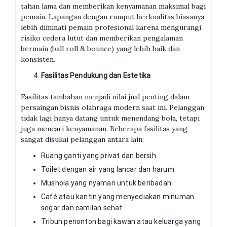
tahan lama dan memberikan kenyamanan maksimal bagi
pemain. Lapangan dengan rumput berkualitas biasanya
lebih diminati pemain profesional karena mengurangi
risiko cedera lutut dan memberikan pengalaman
bermain (ball roll & bounce) yang lebih baik dan
konsisten.
Fasilitas Pendukung dan Estetika
Fasilitas tambahan menjadi nilai jual penting dalam
persaingan bisnis olahraga modern saat ini. Pelanggan
tidak lagi hanya datang untuk menendang bola, tetapi
juga mencari kenyamanan. Beberapa fasilitas yang
sangat disukai pelanggan antara lain:
Ruang ganti yang privat dan bersih.
Toilet dengan air yang lancar dan harum.
Mushola yang nyaman untuk beribadah.
Café atau kantin yang menyediakan minuman
segar dan camilan sehat.
Tribun penonton bagi kawan atau keluarga yang