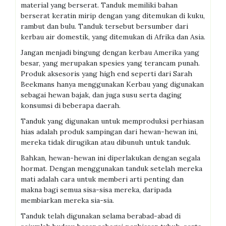
material yang berserat. Tanduk memiliki bahan
berserat keratin mirip dengan yang ditemukan di kuku,
rambut dan bulu. Tanduk tersebut bersumber dari
kerbau air domestik, yang ditemukan di Afrika dan Asia.
Jangan menjadi bingung dengan kerbau Amerika yang
besar, yang merupakan spesies yang terancam punah.
Produk aksesoris yang high end seperti dari Sarah
Beekmans hanya menggunakan Kerbau yang digunakan
sebagai hewan bajak, dan juga susu serta daging
konsumsi di beberapa daerah.
Tanduk yang digunakan untuk memproduksi perhiasan
hias adalah produk sampingan dari hewan-hewan ini,
mereka tidak dirugikan atau dibunuh untuk tanduk.
Bahkan, hewan-hewan ini diperlakukan dengan segala
hormat. Dengan menggunakan tanduk setelah mereka
mati adalah cara untuk memberi arti penting dan
makna bagi semua sisa-sisa mereka, daripada
membiarkan mereka sia-sia.
Tanduk telah digunakan selama berabad-abad di