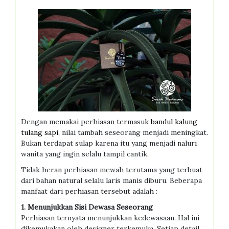
Dengan memakai perhiasan termasuk
bandul kalung
tulang sapi
, nilai tambah seseorang menjadi meningkat.
Bukan terdapat sulap karena itu yang menjadi naluri
wanita yang ingin selalu tampil cantik.
Tidak heran perhiasan mewah terutama yang terbuat
dari bahan natural selalu laris manis diburu. Beberapa
manfaat dari perhiasan tersebut adalah :
1. Menunjukkan Sisi Dewasa Seseorang
Perhiasan ternyata menunjukkan kedewasaan. Hal ini
dikemukakan oleh designer terkemuka. Setiap detail