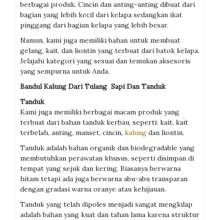
berbagai produk. Cincin dan anting-anting dibuat dari
bagian yang lebih kecil dari kelapa sedangkan ikat
pinggang dari bagian kelapa yang lebih besar.
Namun, kami juga memiliki bahan untuk membuat
gelang, kait, dan liontin yang terbuat dari batok kelapa.
Jelajahi kategori yang sesuai dan temukan aksesoris
yang sempurna untuk Anda.
Bandul Kalung Dari Tulang Sapi Dan Tanduk
Tanduk
Kami juga memiliki berbagai macam produk yang
terbuat dari bahan tanduk kerbau, seperti: kait, kait
terbelah, anting, manset, cincin,
kalung
dan liontin.
Tanduk adalah bahan organik dan biodegradable yang
membutuhkan perawatan khusus, seperti disimpan di
tempat yang sejuk dan kering. Biasanya berwarna
hitam tetapi ada juga berwarna abu-abu transparan
dengan gradasi warna oranye atau kehijauan.
Tanduk yang telah dipoles menjadi sangat mengkilap
adalah bahan yang kuat dan tahan lama karena struktur