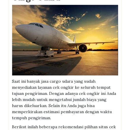
Saat ini banyak jasa cargo udara yang sudah
menyediakan layanan cek ongkir ke seluruh tempat
tujuan pengiriman. Dengan adanya cek ongkir ini Anda
lebih mudah untuk mengetahui jumlah biaya yang
harus dikeluarkan. Selain itu Anda juga bisa
memperkirakan estimasi pembayaran dengan waktu
tempuh pengiriman.
Berikut inilah beberapa rekomendasi pilihan situs cek