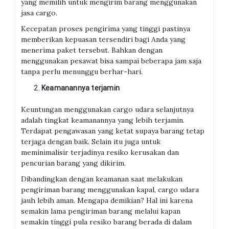
yang memilih untuk mengirim barang menggunakan
jasa cargo.
Kecepatan proses pengirima yang tinggi pastinya
memberikan kepuasan tersendiri bagi Anda yang
menerima paket tersebut. Bahkan dengan
menggunakan pesawat bisa sampai beberapa jam saja
tanpa perlu menunggu berhar-hari.
Keamanannya terjamin
Keuntungan menggunakan cargo udara selanjutnya
adalah tingkat keamanannya yang lebih terjamin.
Terdapat pengawasan yang ketat supaya barang tetap
terjaga dengan baik. Selain itu juga untuk
meminimalisir terjadinya resiko kerusakan dan
pencurian barang yang dikirim.
Dibandingkan dengan keamanan saat melakukan
pengiriman barang menggunakan kapal, cargo udara
jauh lebih aman. Mengapa demikian? Hal ini karena
semakin lama pengiriman barang melalui kapan
semakin tinggi pula resiko barang berada di dalam