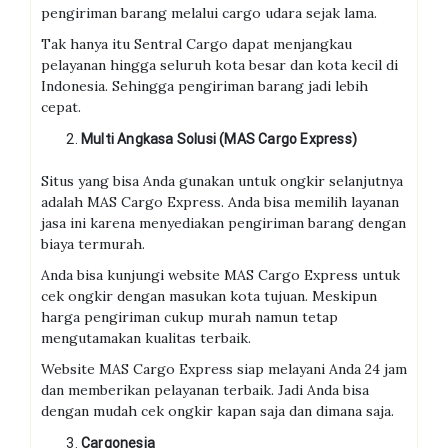
pengiriman barang melalui cargo udara sejak lama.
Tak hanya itu Sentral Cargo dapat menjangkau
pelayanan hingga seluruh kota besar dan kota kecil di
Indonesia. Sehingga pengiriman barang jadi lebih
cepat.
Multi Angkasa Solusi (MAS Cargo Express)
Situs yang bisa Anda gunakan untuk ongkir selanjutnya
adalah MAS Cargo Express. Anda bisa memilih layanan
jasa ini karena menyediakan pengiriman barang dengan
biaya termurah.
Anda bisa kunjungi website MAS Cargo Express untuk
cek ongkir dengan masukan kota tujuan. Meskipun
harga pengiriman cukup murah namun tetap
mengutamakan kualitas terbaik.
Website MAS Cargo Express siap melayani Anda 24 jam
dan memberikan pelayanan terbaik. Jadi Anda bisa
dengan mudah cek ongkir kapan saja dan dimana saja.
Cargonesia