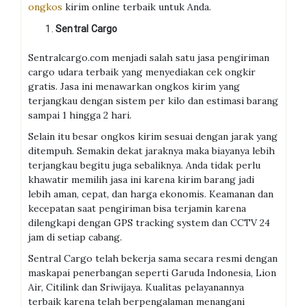
ongkos
kirim online terbaik untuk Anda.
Sentral Cargo
Sentralcargo.com menjadi salah satu jasa pengiriman
cargo udara terbaik yang menyediakan cek ongkir
gratis. Jasa ini menawarkan ongkos kirim yang
terjangkau dengan sistem per kilo dan estimasi barang
sampai 1 hingga 2 hari.
Selain itu besar ongkos kirim sesuai dengan jarak yang
ditempuh. Semakin dekat jaraknya maka biayanya lebih
terjangkau begitu juga sebaliknya. Anda tidak perlu
khawatir memilih jasa ini karena kirim barang jadi
lebih aman, cepat, dan harga ekonomis. Keamanan dan
kecepatan saat pengiriman bisa terjamin karena
dilengkapi dengan GPS tracking system dan CCTV 24
jam di setiap cabang.
Sentral Cargo telah bekerja sama secara resmi dengan
maskapai penerbangan seperti Garuda Indonesia, Lion
Air, Citilink dan Sriwijaya. Kualitas pelayanannya
terbaik karena telah berpengalaman menangani