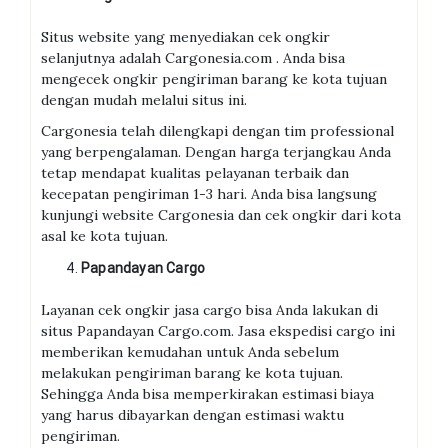
Situs website yang menyediakan cek ongkir
selanjutnya adalah Cargonesia.com . Anda bisa
mengecek ongkir pengiriman barang ke kota tujuan
dengan mudah melalui situs ini.
Cargonesia telah dilengkapi dengan tim professional
yang berpengalaman. Dengan harga terjangkau Anda
tetap mendapat kualitas pelayanan terbaik dan
kecepatan pengiriman 1-3 hari. Anda bisa langsung
kunjungi website Cargonesia dan cek ongkir dari kota
asal ke kota tujuan.
Papandayan Cargo
Layanan cek ongkir jasa cargo bisa Anda lakukan di
situs Papandayan Cargo.com. Jasa ekspedisi cargo ini
memberikan kemudahan untuk Anda sebelum
melakukan pengiriman barang ke kota tujuan.
Sehingga Anda bisa memperkirakan estimasi biaya
yang harus dibayarkan dengan estimasi waktu
pengiriman.