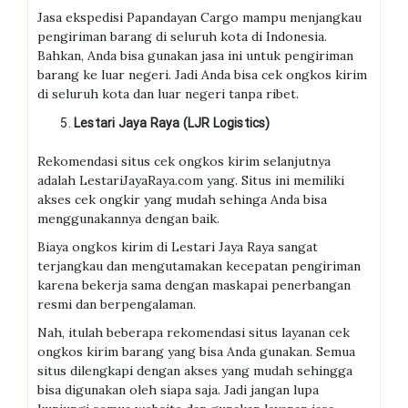
Jasa ekspedisi Papandayan Cargo mampu menjangkau
pengiriman barang di seluruh kota di Indonesia.
Bahkan, Anda bisa gunakan jasa ini untuk pengiriman
barang ke luar negeri. Jadi Anda bisa cek ongkos kirim
di seluruh kota dan luar negeri tanpa ribet.
Lestari Jaya Raya (LJR Logistics)
Rekomendasi situs cek ongkos kirim selanjutnya
adalah LestariJayaRaya.com yang. Situs ini memiliki
akses cek ongkir yang mudah sehinga Anda bisa
menggunakannya dengan baik.
Biaya ongkos kirim di Lestari Jaya Raya sangat
terjangkau dan mengutamakan kecepatan pengiriman
karena bekerja sama dengan maskapai penerbangan
resmi dan berpengalaman.
Nah, itulah beberapa rekomendasi situs layanan cek
ongkos kirim barang yang bisa Anda gunakan. Semua
situs dilengkapi dengan akses yang mudah sehingga
bisa digunakan oleh siapa saja. Jadi jangan lupa