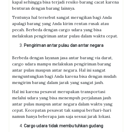
kapal sehingga bisa terjadi resiko barang cacat karena
benturan dengan barang lainnya.
Tentunya hal tersebut sangat merugikan bagi Anda
apalagi barang yang Anda kirim rentan rusak atau
pecah. Berbeda dengan cargo udara yang bisa
melakukan pengiriman antar pulau dalam waktu cepat.
Pengiriman antar pulau dan antar negara
Berbeda dengan layanan jasa antar barang via darat,
cargo udara mampu melakukan pengiriman barang
antar pulau maupun antar negara. Hal ini sangat
menguntungkan bagi Anda karena bisa dengan mudah
mengirim barang dalam jarak yang sangat jauh.
Hal ini karena pesawat merupakan transportasi
melalui udara yang bisa menempuh perjalanan jauh
antar pulau maupun antar negara dalam waktu yang
cepat. Kecepatan pesawat tak sampai berhari-hari
namun hanya beberapa jam saja sesuai jarak lokasi.
Cargo udara tidak membutuhkan gudang