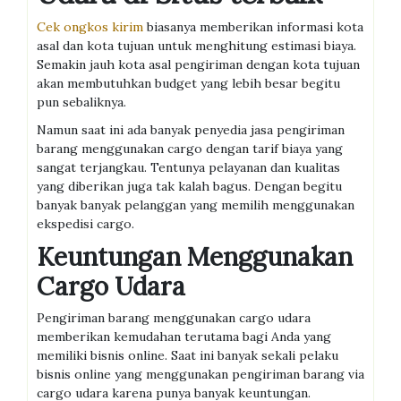
Cek ongkos kirim
biasanya memberikan informasi kota
asal dan kota tujuan untuk menghitung estimasi biaya.
Semakin jauh kota asal pengiriman dengan kota tujuan
akan membutuhkan budget yang lebih besar begitu
pun sebaliknya.
Namun saat ini ada banyak penyedia jasa pengiriman
barang menggunakan cargo dengan tarif biaya yang
sangat terjangkau. Tentunya pelayanan dan kualitas
yang diberikan juga tak kalah bagus. Dengan begitu
banyak banyak pelanggan yang memilih menggunakan
ekspedisi cargo.
Keuntungan Menggunakan
Cargo Udara
Pengiriman barang menggunakan cargo udara
memberikan kemudahan terutama bagi Anda yang
memiliki bisnis online. Saat ini banyak sekali pelaku
bisnis online yang menggunakan pengiriman barang via
cargo udara karena punya banyak keuntungan.