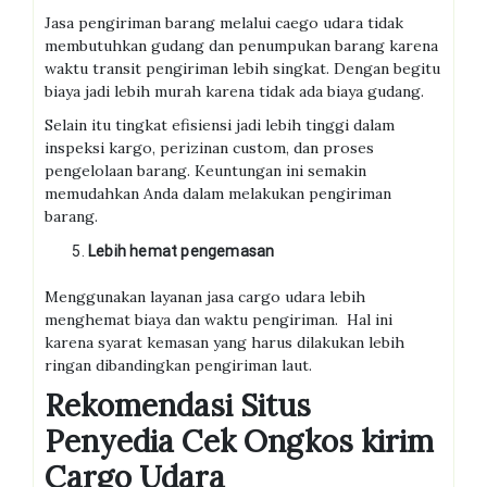
Jasa pengiriman barang melalui caego udara tidak
membutuhkan gudang dan penumpukan barang karena
waktu transit pengiriman lebih singkat. Dengan begitu
biaya jadi lebih murah karena tidak ada biaya gudang.
Selain itu tingkat efisiensi jadi lebih tinggi dalam
inspeksi kargo, perizinan custom, dan proses
pengelolaan barang. Keuntungan ini semakin
memudahkan Anda dalam melakukan pengiriman
barang.
Lebih hemat pengemasan
Menggunakan layanan jasa cargo udara lebih
menghemat biaya dan waktu pengiriman. Hal ini
karena syarat kemasan yang harus dilakukan lebih
ringan dibandingkan pengiriman laut.
Rekomendasi Situs
Penyedia Cek Ongkos kirim
Cargo Udara