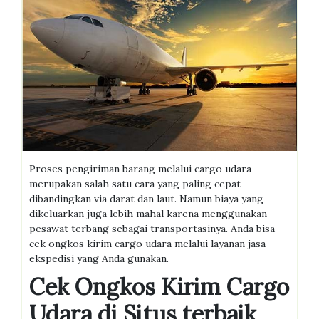
Proses pengiriman barang melalui cargo udara
merupakan salah satu cara yang paling cepat
dibandingkan via darat dan laut. Namun biaya yang
dikeluarkan juga lebih mahal karena menggunakan
pesawat terbang sebagai transportasinya. Anda bisa
cek ongkos kirim cargo udara melalui layanan jasa
ekspedisi yang Anda gunakan.
Cek Ongkos Kirim Cargo
Udara di Situs terbaik