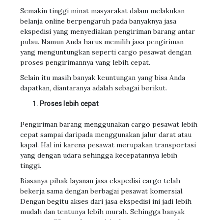
Semakin tinggi minat masyarakat dalam melakukan
belanja online berpengaruh pada banyaknya jasa
ekspedisi yang menyediakan pengiriman barang antar
pulau. Namun Anda harus memilih jasa pengiriman
yang menguntungkan seperti cargo pesawat dengan
proses pengirimannya yang lebih cepat.
Selain itu masih banyak keuntungan yang bisa Anda
dapatkan, diantaranya adalah sebagai berikut.
Proses lebih cepat
Pengiriman barang menggunakan cargo pesawat lebih
cepat sampai daripada menggunakan jalur darat atau
kapal. Hal ini karena pesawat merupakan transportasi
yang dengan udara sehingga kecepatannya lebih
tinggi.
Biasanya pihak layanan jasa ekspedisi cargo telah
bekerja sama dengan berbagai pesawat komersial.
Dengan begitu akses dari jasa ekspedisi ini jadi lebih
mudah dan tentunya lebih murah. Sehingga banyak