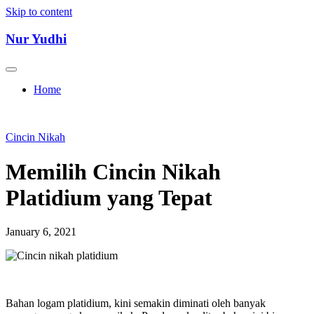
Skip to content
Nur Yudhi
Home
Cincin Nikah
Memilih Cincin Nikah
Platidium yang Tepat
January 6, 2021
Bahan logam platidium, kini semakin diminati oleh banyak