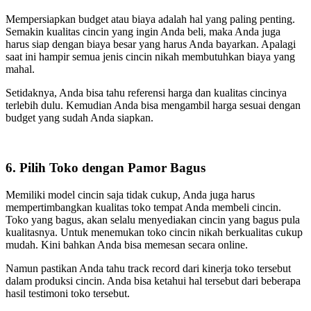
Mempersiapkan budget atau biaya adalah hal yang paling penting.
Semakin kualitas cincin yang ingin Anda beli, maka Anda juga
harus siap dengan biaya besar yang harus Anda bayarkan. Apalagi
saat ini hampir semua jenis cincin nikah membutuhkan biaya yang
mahal.
Setidaknya, Anda bisa tahu referensi harga dan kualitas cincinya
terlebih dulu. Kemudian Anda bisa mengambil harga sesuai dengan
budget yang sudah Anda siapkan.
6. Pilih Toko dengan Pamor Bagus
Memiliki model cincin saja tidak cukup, Anda juga harus
mempertimbangkan kualitas toko tempat Anda membeli cincin.
Toko yang bagus, akan selalu menyediakan cincin yang bagus pula
kualitasnya. Untuk menemukan toko cincin nikah berkualitas cukup
mudah. Kini bahkan Anda bisa memesan secara online.
Namun pastikan Anda tahu track record dari kinerja toko tersebut
dalam produksi cincin. Anda bisa ketahui hal tersebut dari beberapa
hasil testimoni toko tersebut.