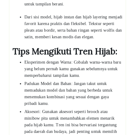
untuk tampilan berani.
Dari sisi model, hijab instan dan hijab layering menjadi
favorit karena praktis dan fleksibel. Tekstur seperti
pleats atau bordir, serta bahan ringan seperti wolfis dan
satin, memberi kesan modis dan elegan.
Tips Mengikuti Tren Hijab:
Eksperimen dengan Warna: Cobalah warna-warna baru
yang belum pernah kamu gunakan sebelumnya untuk
memperbaharui tampilan kamu.
Padukan Model dan Bahan: Jangan takut untuk
memadukan model dan bahan yang berbeda untuk
menemukan kombinasi yang sesuai dengan gaya
pribadi kamu.
Aksesori: Gunakan aksesori seperti brooch atau
minibow pita untuk menambahkan elemen menarik
pada hijab kamu. Tren ini bisa bervariasi tergantung
pada daerah dan budaya, jadi penting untuk memilih