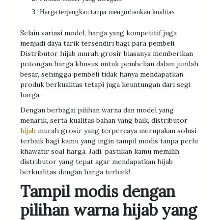
Harga terjangkau tanpa mengorbankan kualitas
Selain variasi model, harga yang kompetitif juga
menjadi daya tarik tersendiri bagi para pembeli.
Distributor hijab murah grosir biasanya memberikan
potongan harga khusus untuk pembelian dalam jumlah
besar, sehingga pembeli tidak hanya mendapatkan
produk berkualitas tetapi juga keuntungan dari segi
harga.
Dengan berbagai pilihan warna dan model yang
menarik, serta kualitas bahan yang baik, distributor
hijab
murah grosir yang terpercaya merupakan solusi
terbaik bagi kamu yang ingin tampil modis tanpa perlu
khawatir soal harga. Jadi, pastikan kamu memilih
distributor yang tepat agar mendapatkan hijab
berkualitas dengan harga terbaik!
Tampil modis dengan
pilihan warna hijab yang