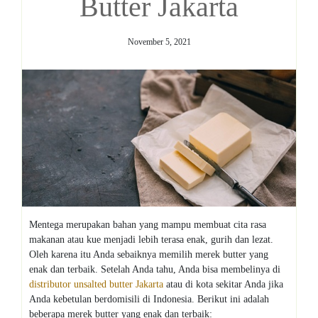
Butter Jakarta
November 5, 2021
Mentega merupakan bahan yang mampu membuat cita rasa
makanan atau kue menjadi lebih terasa enak, gurih dan lezat.
Oleh karena itu Anda sebaiknya memilih merek butter yang
enak dan terbaik. Setelah Anda tahu, Anda bisa membelinya di
distributor unsalted butter Jakarta
atau di kota sekitar Anda jika
Anda kebetulan berdomisili di Indonesia. Berikut ini adalah
beberapa merek butter yang enak dan terbaik: