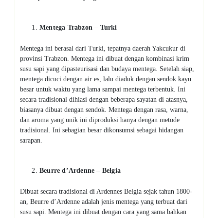
Mentega Trabzon – Turki
Mentega ini berasal dari Turki, tepatnya daerah Yakcukur di
provinsi Trabzon. Mentega ini dibuat dengan kombinasi krim
susu sapi yang dipasteurisasi dan budaya mentega. Setelah siap,
mentega dicuci dengan air es, lalu diaduk dengan sendok kayu
besar untuk waktu yang lama sampai mentega terbentuk. Ini
secara tradisional dihiasi dengan beberapa sayatan di atasnya,
biasanya dibuat dengan sendok. Mentega dengan rasa, warna,
dan aroma yang unik ini diproduksi hanya dengan metode
tradisional. Ini sebagian besar dikonsumsi sebagai hidangan
sarapan.
Beurre d’Ardenne
– Belgia
Dibuat secara tradisional di Ardennes Belgia sejak tahun 1800-
an, Beurre d’Ardenne adalah jenis mentega yang terbuat dari
susu sapi. Mentega ini dibuat dengan cara yang sama bahkan