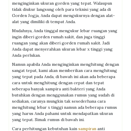
menginginkan ukuran gorden yang tepat. Walaupun
tidak diukur langsung oleh para teknisi yang ada di
Gorden Jogja, Anda dapat mengukurnya dengan alat-
alat yang dimiliki di tempat Anda.
Mudahnya, Anda tinggal mengukur lebar ruangan yang
ingin diberi gorden rumah sakit, dan juga tinggi
ruangan yang akan diberi gorden rumah sakit. Jadi
Anda dapat menyerahkan ukuran lebar x tinggi yang
Anda perlukan.
Namun apabila Anda menginginkan menghitung dengan
sangat tepat, kami akan memberikan cara menghitung
yang tepat pada Anda, di bawah ini akan ada beberapa
cara untuk menghitung dengan cepat dan tepat
seberapa banyak sampira anti bakteri yang Anda
butuhkan dengan menggunakan rumus yang sudah di
sediakan, caranya mungkin tak sesederhana cara
menghitung lebar x tinggi namun ada beberapa rumus
yang harus Anda pahami untuk mendapatkan ukuran
yang tepat. Simak rumus di bawah ini.
Cara perhitungan kebutuhan kain
sampiran
anti