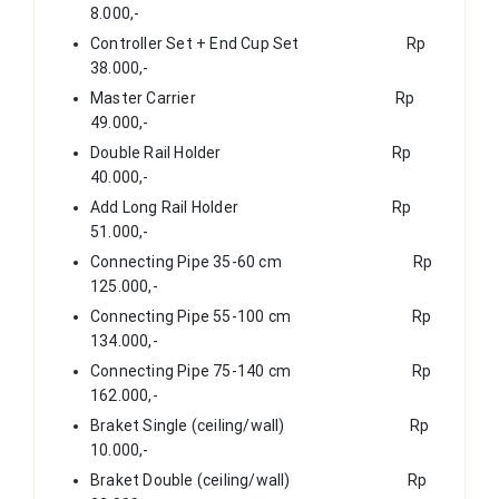
8.000,-
Controller Set + End Cup Set Rp
38.000,-
Master Carrier Rp
49.000,-
Double Rail Holder Rp
40.000,-
Add Long Rail Holder Rp
51.000,-
Connecting Pipe 35-60 cm Rp
125.000,-
Connecting Pipe 55-100 cm Rp
134.000,-
Connecting Pipe 75-140 cm Rp
162.000,-
Braket Single (ceiling/wall) Rp
10.000,-
Braket Double (ceiling/wall) Rp