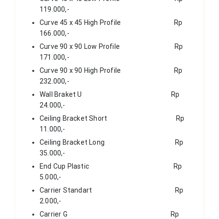
119.000,-
Curve 45 x 45 High Profile Rp
166.000,-
Curve 90 x 90 Low Profile Rp
171.000,-
Curve 90 x 90 High Profile Rp
232.000,-
Wall Braket U Rp
24.000,-
Ceiling Bracket Short Rp
11.000,-
Ceiling Bracket Long Rp
35.000,-
End Cup Plastic Rp
5.000,-
Carrier Standart Rp
2.000,-
Carrier G Rp