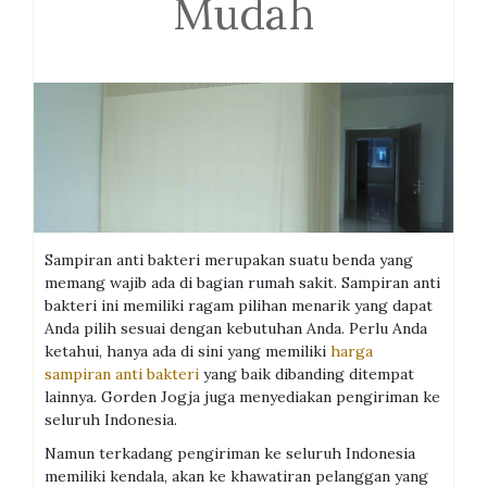
Mudah
Sampiran anti bakteri merupakan suatu benda yang
memang wajib ada di bagian rumah sakit. Sampiran anti
bakteri ini memiliki ragam pilihan menarik yang dapat
Anda pilih sesuai dengan kebutuhan Anda. Perlu Anda
ketahui, hanya ada di sini yang memiliki
harga
sampiran anti bakteri
yang baik dibanding ditempat
lainnya. Gorden Jogja juga menyediakan pengiriman ke
seluruh Indonesia.
Namun terkadang pengiriman ke seluruh Indonesia
memiliki kendala, akan ke khawatiran pelanggan yang