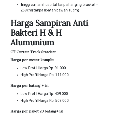
tinggi curtain hospital tanpa hanging bracket =
268cm(tanpa lipatan bawah 10cm)
Harga Sampiran Anti
Bakteri H & H
Alumunium
CT Curtain Track Standart
Harga per meter komplit
Low Profil Harga Rp. 91.000
High Profil Harga Rp. 111.000
Harga per batang + isi
Low Profil Harga Rp. 409.000
High Profil Harga Rp. 503.000
Harga per paket 20 batang+ isi