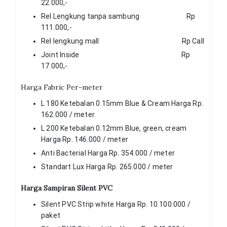
22.000,-
Rel Lengkung tanpa sambung Rp
111.000,-
Rel lengkung mall Rp Call
Joint Inside Rp
17.000,-
Harga Fabric Per-meter
L 180 Ketebalan 0.15mm Blue & Cream Harga Rp.
162.000 / meter
L 200 Ketebalan 0.12mm Blue, green, cream
Harga Rp. 146.000 / meter
Anti Bacterial Harga Rp. 354.000 / meter
Standart Lux Harga Rp. 265.000 / meter
Harga Sampiran Silent PVC
Silent PVC Strip white Harga Rp. 10.100.000 /
paket