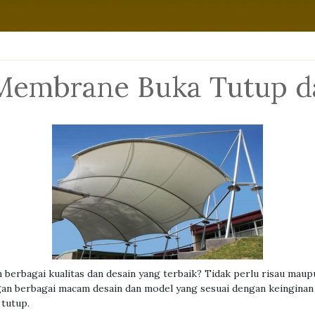
Membrane Buka Tutup da
 berbagai kualitas dan desain yang terbaik? Tidak perlu risau maup
n berbagai macam desain dan model yang sesuai dengan keinginan 
 tutup.