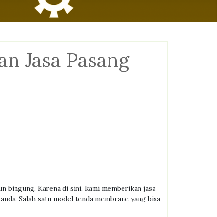
n Jasa Pasang
un bingung. Karena di sini, kami memberikan jasa
anda. Salah satu model tenda membrane yang bisa