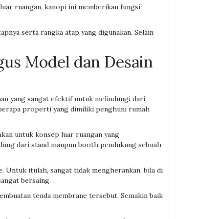
luar ruangan, kanopi ini memberikan fungsi
apnya serta rangka atap yang digunakan. Selain
gus Model dan Desain
an yang sangat efektif untuk melindungi dari
eberapa properti yang dimiliki penghuni rumah
nakan untuk konsep luar ruangan yang
indung dari stand maupun booth pendukung sebuah
 Untuk itulah, sangat tidak mengherankan, bila di
angat bersaing.
 pembuatan tenda membrane tersebut. Semakin baik