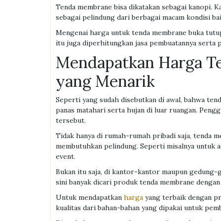
Tenda membrane bisa dikatakan sebagai kanopi. Ka
sebagai pelindung dari berbagai macam kondisi bai
Mengenai harga untuk tenda membrane buka tutup i
itu juga diperhitungkan jasa pembuatannya serta
Mendapatkan Harga Te
yang Menarik
Seperti yang sudah disebutkan di awal, bahwa tend
panas matahari serta hujan di luar ruangan. Peng
tersebut.
Tidak hanya di rumah-rumah pribadi saja, tenda m
membutuhkan pelindung. Seperti misalnya untuk a
event.
Bukan itu saja, di kantor-kantor maupun gedung-g
sini banyak dicari produk tenda membrane dengan
Untuk mendapatkan
harga
yang terbaik dengan pr
kualitas dari bahan-bahan yang dipakai untuk pem