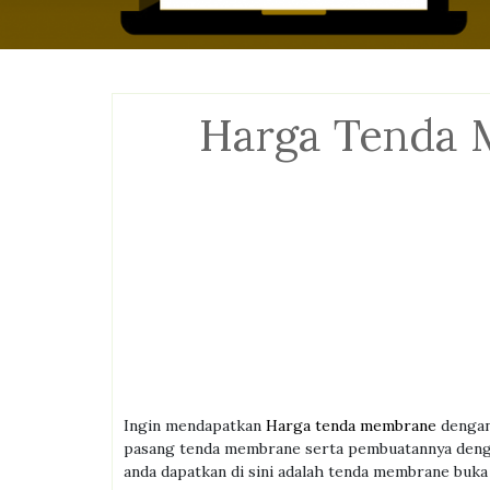
Harga Tenda 
Ingin mendapatkan
Harga tenda membrane
dengan
pasang tenda membrane serta pembuatannya denga
anda dapatkan di sini adalah tenda membrane buka