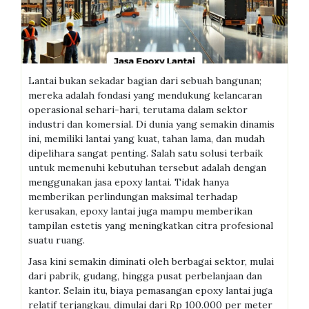
Lantai bukan sekadar bagian dari sebuah bangunan;
mereka adalah fondasi yang mendukung kelancaran
operasional sehari-hari, terutama dalam sektor
industri dan komersial. Di dunia yang semakin dinamis
ini, memiliki lantai yang kuat, tahan lama, dan mudah
dipelihara sangat penting. Salah satu solusi terbaik
untuk memenuhi kebutuhan tersebut adalah dengan
menggunakan jasa epoxy lantai. Tidak hanya
memberikan perlindungan maksimal terhadap
kerusakan, epoxy lantai juga mampu memberikan
tampilan estetis yang meningkatkan citra profesional
suatu ruang.
Jasa kini semakin diminati oleh berbagai sektor, mulai
dari pabrik, gudang, hingga pusat perbelanjaan dan
kantor. Selain itu, biaya pemasangan epoxy lantai juga
relatif terjangkau, dimulai dari Rp 100.000 per meter