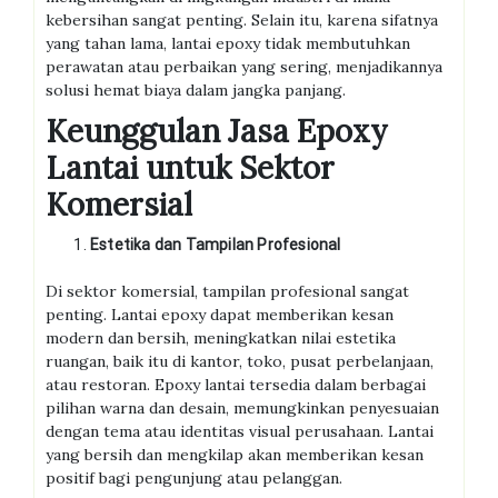
kebersihan sangat penting. Selain itu, karena sifatnya
yang tahan lama, lantai epoxy tidak membutuhkan
perawatan atau perbaikan yang sering, menjadikannya
solusi hemat biaya dalam jangka panjang.
Keunggulan Jasa Epoxy
Lantai untuk Sektor
Komersial
Estetika dan Tampilan Profesional
Di sektor komersial, tampilan profesional sangat
penting. Lantai epoxy dapat memberikan kesan
modern dan bersih, meningkatkan nilai estetika
ruangan, baik itu di kantor, toko, pusat perbelanjaan,
atau restoran. Epoxy lantai tersedia dalam berbagai
pilihan warna dan desain, memungkinkan penyesuaian
dengan tema atau identitas visual perusahaan. Lantai
yang bersih dan mengkilap akan memberikan kesan
positif bagi pengunjung atau pelanggan.