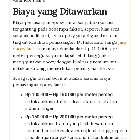
yang lebih lama.
Biaya yang Ditawarkan
Biaya pemasangan epoxy lantai sangat bervariasi
tergantung pada beberapa faktor, seperti luas area
yang akan dilapisi, jenis epoxy yang digunakan, dan
tingkat kesulitan pemasangan. Di Indonesia, harga
jasa
epoxy lantai
umumnya dimulai dari Rp 100.000 per
meter persegi. Biaya ini dapat lebih tinggi jika
menggunakan epoxy dengan kualitas premium atau
untuk area yang memerlukan penanganan khusus.
Sebagai gambaran, berikut adalah kisaran biaya
pemasangan epoxy lantai:
Rp 100.000 – Rp 150.000 per meter persegi
:
untuk aplikasi standar di area komersial atau
industri ringan.
Rp 150.000 – Rp 200.000 per meter persegi
:
untuk aplikasi di area yang lebih besar atau
dengan tingkat kesulitan yang lebih tinggi, seperti
area dengan banyak tumpahan atau beban berat.