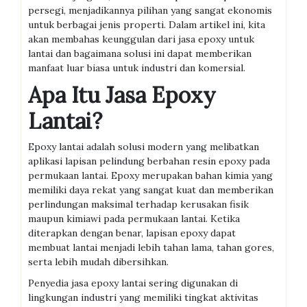
persegi, menjadikannya pilihan yang sangat ekonomis
untuk berbagai jenis properti. Dalam artikel ini, kita
akan membahas keunggulan dari jasa epoxy untuk
lantai dan bagaimana solusi ini dapat memberikan
manfaat luar biasa untuk industri dan komersial.
Apa Itu Jasa Epoxy
Lantai?
Epoxy lantai adalah solusi modern yang melibatkan
aplikasi lapisan pelindung berbahan resin epoxy pada
permukaan lantai. Epoxy merupakan bahan kimia yang
memiliki daya rekat yang sangat kuat dan memberikan
perlindungan maksimal terhadap kerusakan fisik
maupun kimiawi pada permukaan lantai. Ketika
diterapkan dengan benar, lapisan epoxy dapat
membuat lantai menjadi lebih tahan lama, tahan gores,
serta lebih mudah dibersihkan.
Penyedia jasa epoxy lantai sering digunakan di
lingkungan industri yang memiliki tingkat aktivitas