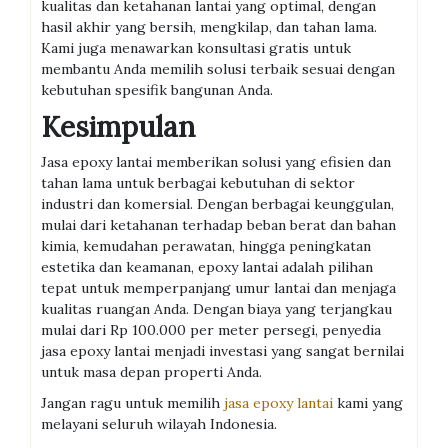
kualitas dan ketahanan lantai yang optimal, dengan
hasil akhir yang bersih, mengkilap, dan tahan lama.
Kami juga menawarkan konsultasi gratis untuk
membantu Anda memilih solusi terbaik sesuai dengan
kebutuhan spesifik bangunan Anda.
Kesimpulan
Jasa epoxy lantai memberikan solusi yang efisien dan
tahan lama untuk berbagai kebutuhan di sektor
industri dan komersial. Dengan berbagai keunggulan,
mulai dari ketahanan terhadap beban berat dan bahan
kimia, kemudahan perawatan, hingga peningkatan
estetika dan keamanan, epoxy lantai adalah pilihan
tepat untuk memperpanjang umur lantai dan menjaga
kualitas ruangan Anda. Dengan biaya yang terjangkau
mulai dari Rp 100.000 per meter persegi, penyedia
jasa epoxy lantai menjadi investasi yang sangat bernilai
untuk masa depan properti Anda.
Jangan ragu untuk memilih
jasa epoxy lantai
kami yang
melayani seluruh wilayah Indonesia.