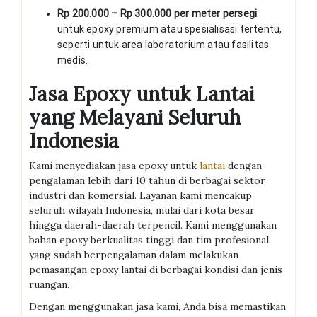
Rp 200.000 – Rp 300.000 per meter persegi
:
untuk epoxy premium atau spesialisasi tertentu,
seperti untuk area laboratorium atau fasilitas
medis.
Jasa Epoxy untuk Lantai
yang Melayani Seluruh
Indonesia
Kami menyediakan jasa epoxy untuk
lantai
dengan
pengalaman lebih dari 10 tahun di berbagai sektor
industri dan komersial. Layanan kami mencakup
seluruh wilayah Indonesia, mulai dari kota besar
hingga daerah-daerah terpencil. Kami menggunakan
bahan epoxy berkualitas tinggi dan tim profesional
yang sudah berpengalaman dalam melakukan
pemasangan epoxy lantai di berbagai kondisi dan jenis
ruangan.
Dengan menggunakan jasa kami, Anda bisa memastikan