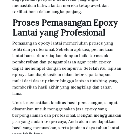
memastikan bahwa lantai mereka tetap awet dan
terlihat baru dalam jangka panjang.
Proses Pemasangan Epoxy
Lantai yang Profesional
Pemasangan epoxy lantai memerlukan proses yang
teliti dan profesional. Sebelum aplikasi, permukaan
lantai harus dipersiapkan dengan baik, termasuk
pembersihan dan pengamplasan agar resin epoxy
dapat menempel dengan sempurna. Setelah itu, lapisan
epoxy akan diaplikasikan dalam beberapa tahapan,
mulai dari dasar primer hingga lapisan finishing yang
memberikan hasil akhir yang mengkilap dan tahan
lama.
Untuk memastikan kualitas hasil pemasangan, sangat
disarankan untuk menggunakan jasa epoxy yang
berpengalaman dan profesional. Dengan menggunakan
jasa yang sudah terpercaya, Anda akan mendapatkan
hasil yang memuaskan, serta jaminan daya tahan lantai