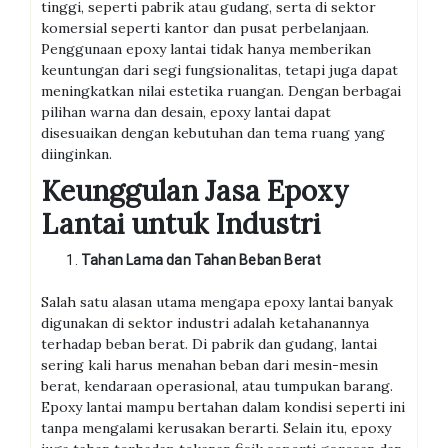
tinggi, seperti pabrik atau gudang, serta di sektor
komersial seperti kantor dan pusat perbelanjaan.
Penggunaan epoxy lantai tidak hanya memberikan
keuntungan dari segi fungsionalitas, tetapi juga dapat
meningkatkan nilai estetika ruangan. Dengan berbagai
pilihan warna dan desain, epoxy lantai dapat
disesuaikan dengan kebutuhan dan tema ruang yang
diinginkan.
Keunggulan Jasa Epoxy
Lantai untuk Industri
Tahan Lama dan Tahan Beban Berat
Salah satu alasan utama mengapa epoxy lantai banyak
digunakan di sektor industri adalah ketahanannya
terhadap beban berat. Di pabrik dan gudang, lantai
sering kali harus menahan beban dari mesin-mesin
berat, kendaraan operasional, atau tumpukan barang.
Epoxy lantai mampu bertahan dalam kondisi seperti ini
tanpa mengalami kerusakan berarti. Selain itu, epoxy