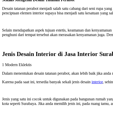
Desain tatanan perabot menjadi salah satu cabang dari seni rupa yan
penciptaan elemen interior supaya bisa menjadi satu kesatuan yang sal
Selain mendapatkan aspek tujuan estetis, keamanan dan kenyamanan p
penghuni dari tempat tersebut akan merasakan kenyamanan juga. Den
Jenis Desain Interior di Jasa Interior Sur
1 Modern Eklektis
Dalam menentukan desain tatanan perabot, akan lebih baik jika anda
Karena pada saat ini, tersedia banyak sekali jenis desain
interior
, sehi
Jenis yang satu ini cocok untuk digunakan pada bangunan rumah yang 
kota seperti Surabaya. Jika anda memilih jenis ini, pada ruang tamu