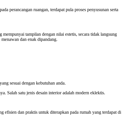
 pada perancangan ruangan, terdapat pula proses penyusunan serta
 mempunyai tampilan dengan nilai estetis, secara tidak langsung
ih menawan dan enak dipandang.
 yang sesuai dengan kebutuhan anda.
 Salah satu jenis desain interior adalah modern eklektis.
 efisien dan praktis untuk diterapkan pada rumah yang terdapat di