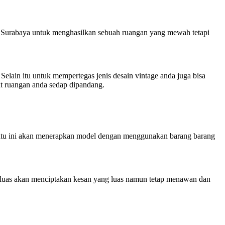
ior Surabaya untuk menghasilkan sebuah ruangan yang mewah tetapi
Selain itu untuk mempertegas jenis desain vintage anda juga bisa
 ruangan anda sedap dipandang.
 satu ini akan menerapkan model dengan menggunakan barang barang
 luas akan menciptakan kesan yang luas namun tetap menawan dan