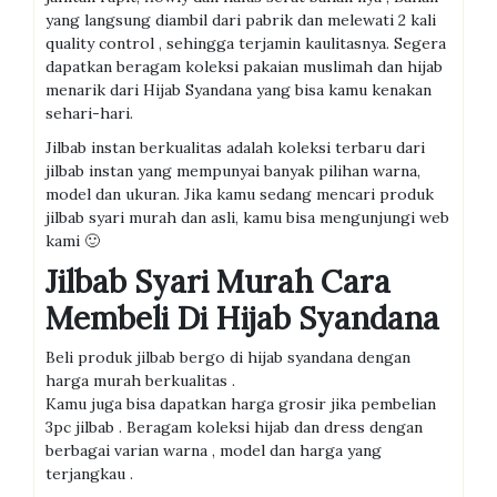
yang langsung diambil dari pabrik dan melewati 2 kali
quality control , sehingga terjamin kaulitasnya. Segera
dapatkan beragam koleksi pakaian muslimah dan hijab
menarik dari Hijab Syandana yang bisa kamu kenakan
sehari-hari.
Jilbab instan berkualitas adalah koleksi terbaru dari
jilbab instan yang mempunyai banyak pilihan warna,
model dan ukuran. Jika kamu sedang mencari produk
jilbab syari murah dan asli, kamu bisa mengunjungi web
kami 🙂
Jilbab Syari Murah
Cara
Membeli Di Hijab Syandana
Beli produk jilbab bergo di hijab syandana dengan
harga murah berkualitas .
Kamu juga bisa dapatkan harga grosir jika pembelian
3pc jilbab . Beragam koleksi hijab dan dress dengan
berbagai varian warna , model dan harga yang
terjangkau .