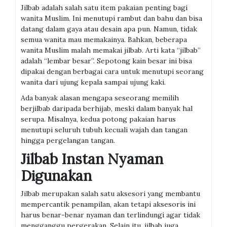
Jilbab adalah salah satu item pakaian penting bagi
wanita Muslim. Ini menutupi rambut dan bahu dan bisa
datang dalam gaya atau desain apa pun. Namun, tidak
semua wanita mau memakainya. Bahkan, beberapa
wanita Muslim malah memakai jilbab. Arti kata “jilbab”
adalah “lembar besar”. Sepotong kain besar ini bisa
dipakai dengan berbagai cara untuk menutupi seorang
wanita dari ujung kepala sampai ujung kaki.
Ada banyak alasan mengapa seseorang memilih
berjilbab daripada berhijab, meski dalam banyak hal
serupa. Misalnya, kedua potong pakaian harus
menutupi seluruh tubuh kecuali wajah dan tangan
hingga pergelangan tangan.
Jilbab Instan Nyaman
Digunakan
Jilbab merupakan salah satu aksesori yang membantu
mempercantik penampilan, akan tetapi aksesoris ini
harus benar-benar nyaman dan terlindungi agar tidak
mengganggu pergerakan. Selain itu, jilbab juga