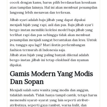
cocok dengan kamu, harus pilih berdasarkan kesukaan
atau tampilan lainnya. Hal ini akan membuat penampilan
langsung lebih menawan dan terkesan.
Jilbab syari adalah baju jilbab yang dapat dipakai
menjadi hijab yang rapi, asli dan pas. Baju jilbab syar’i
bergo instan memiliki koleksi model baju jilbab yang
terlihat rapi dan pas sehingga tidak akan membuat
penampilan menjadi sangat berantakan dan lesu. Untuk
itu, tunggu apa lagi? Mari ikutin perkembangan
fashion termurah di Indonesia saja.
Jilbab atau hijab yang paling banyak dikenal adalah
bergo instan ,jilbab ini tetap eksklusif dan nyaman
dipakai.
Gamis Modern Yang Modis
Dan Sopan
Menjadi salah satu wanita yang modis dan anggun,
tidaklah mudah. Tidak hanya tampil cantik, tetapi harus
memenuhi syarat-syarat yang lain seperti atribut-
atributnya, seperti gaya rambut, warna kulit, dan