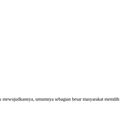
ntuk mewujudkannya, umumnya sebagian besar masyarakat memilih