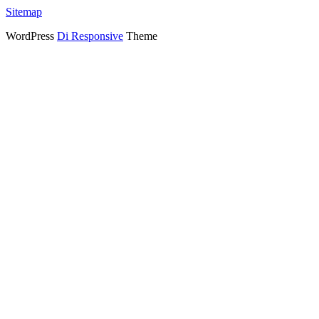
Sitemap
WordPress
Di Responsive
Theme