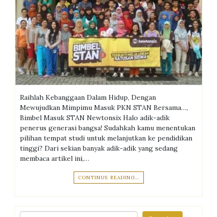
Raihlah Kebanggaan Dalam Hidup, Dengan
Mewujudkan Mimpimu Masuk PKN STAN Bersama…,
Bimbel Masuk STAN Newtonsix Halo adik-adik
penerus generasi bangsa! Sudahkah kamu menentukan
pilihan tempat studi untuk melanjutkan ke pendidikan
tinggi? Dari sekian banyak adik-adik yang sedang
membaca artikel ini,…
CONTINUE READING…