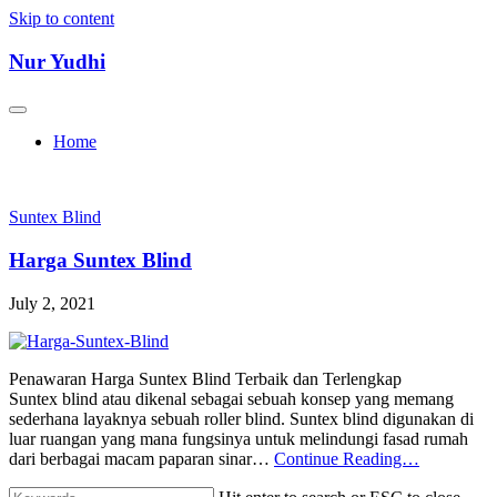
Skip to content
Nur Yudhi
Home
Suntex Blind
Harga Suntex Blind
July 2, 2021
Penawaran Harga Suntex Blind Terbaik dan Terlengkap
Suntex blind atau dikenal sebagai sebuah konsep yang memang
sederhana layaknya sebuah roller blind. Suntex blind digunakan di
luar ruangan yang mana fungsinya untuk melindungi fasad rumah
dari berbagai macam paparan sinar…
Continue Reading…