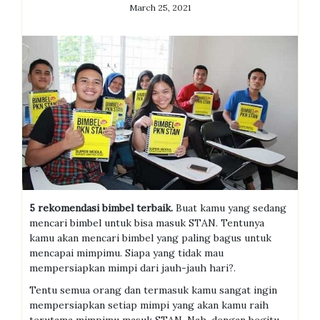
March 25, 2021
5 rekomendasi bimbel terbaik
.
Buat kamu yang sedang
mencari bimbel untuk bisa masuk STAN. Tentunya
kamu akan mencari bimbel yang paling bagus untuk
mencapai mimpimu. Siapa yang tidak mau
mempersiapkan mimpi dari jauh-jauh hari?.
Tentu semua orang dan termasuk kamu sangat ingin
mempersiapkan setiap mimpi yang akan kamu raih