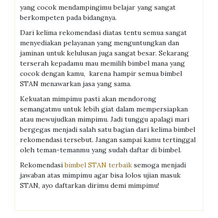
yang cocok mendampingimu belajar yang sangat
berkompeten pada bidangnya.
Dari kelima rekomendasi diatas tentu semua sangat
menyediakan pelayanan yang menguntungkan dan
jaminan untuk kelulusan juga sangat besar. Sekarang
terserah kepadamu mau memilih bimbel mana yang
cocok dengan kamu, karena hampir semua bimbel
STAN menawarkan jasa yang sama.
Kekuatan mimpimu pasti akan mendorong
semangatmu untuk lebih giat dalam mempersiapkan
atau mewujudkan mimpimu. Jadi tunggu apalagi mari
bergegas menjadi salah satu bagian dari kelima bimbel
rekomendasi tersebut. Jangan sampai kamu tertinggal
oleh teman-temanmu yang sudah daftar di bimbel.
Rekomendasi
bimbel STAN terbaik
semoga menjadi
jawaban atas mimpimu agar bisa lolos ujian masuk
STAN, ayo daftarkan dirimu demi mimpimu!