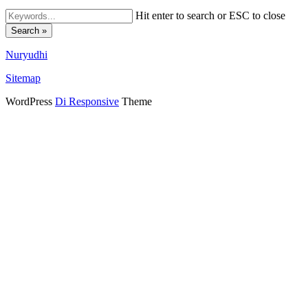
Hit enter to search or ESC to close
Search »
Nuryudhi
Sitemap
WordPress
Di Responsive
Theme