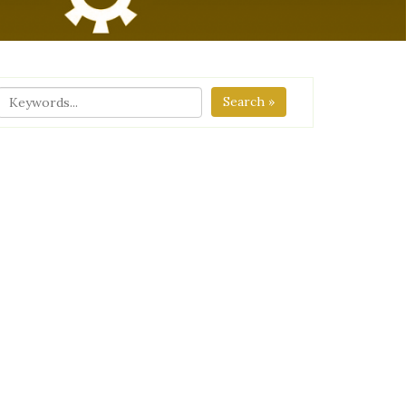
Search »