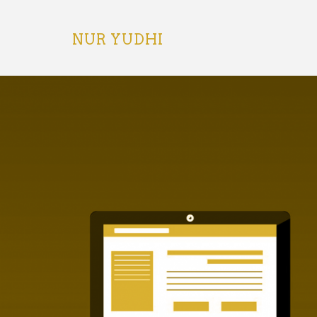
Skip
to
content
NUR YUDHI