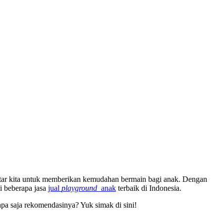
itar kita untuk memberikan kemudahan bermain bagi anak. Dengan
i beberapa jasa
jual
playground
anak
terbaik di Indonesia.
pa saja rekomendasinya? Yuk simak di sini!