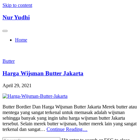
Skip to content
Nur Yudhi
Home
Butter
Harga Wijsman Butter Jakarta
April 29, 2021
Butter Bordier Dan Harga Wijsman Butter Jakarta Merek butter atau
mentega yang sangat terkenal untuk memasak adalah wijsman
sehingga banyak yang ingin tahu harga wijsman butter Jakarta
tersebut. Selain merek butter wijsman, butter merek lain yang sangat
terkenal dan sangat…
Continue Reading…