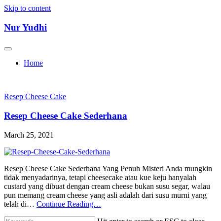
Skip to content
Nur Yudhi
Home
Resep Cheese Cake
Resep Cheese Cake Sederhana
March 25, 2021
Resep Cheese Cake Sederhana Yang Penuh Misteri Anda mungkin
tidak menyadarinya, tetapi cheesecake atau kue keju hanyalah
custard yang dibuat dengan cream cheese bukan susu segar, walau
pun memang cream cheese yang asli adalah dari susu murni yang
telah di…
Continue Reading…